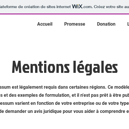
lateforme de création de sites internet
.com
. Créez votre site au
Accueil
Promesse
Donation
Mentions légales
sum est légalement requis dans certaines régions. Ce modèle
 et des exemples de formulation, et il n'est pas prêt à être pu
essum varient en fonction de votre entreprise ou de votre typ
 demander un avis juridique pour vous aider à comprendre et