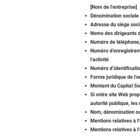
[Nom de l'entreprise]
Dénomination sociale 
Adresse du siège soci
Noms des dirigeants d
Numéro de téléphone, 
Numéro d’enregistreme
l'activité
Numéro d’identificati
Forme juridique de l’
Montant du Capital So
Si votre site Web prop
autorité publique, les
Nom, dénomination ou 
Mentions relatives à l
Mentions relatives à l'