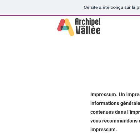
Ce site a été conçu sur la p
Impressum. Un impres
informations générales
contenues dans l’impr
vous recommandons de
impressum.