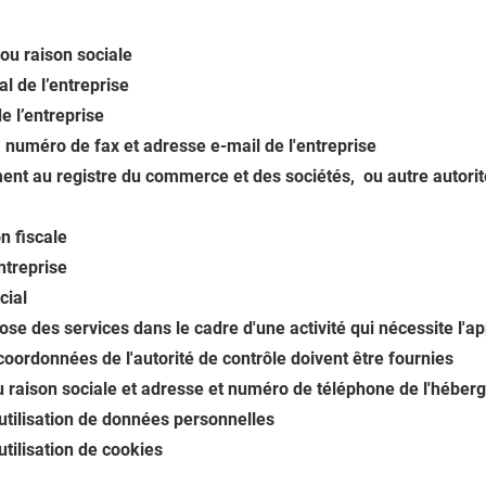
ou raison sociale
al de l’entreprise
e l’entreprise
numéro de fax et adresse e-mail de l'entreprise
nt au registre du commerce et des sociétés, ou autre autorit
on fiscale
entreprise
cial
ose des services dans le cadre d'une activité qui nécessite l'a
 coordonnées de l'autorité de contrôle doivent être fournies
raison sociale et adresse et numéro de téléphone de l'héberg
'utilisation de données personnelles
utilisation de cookies